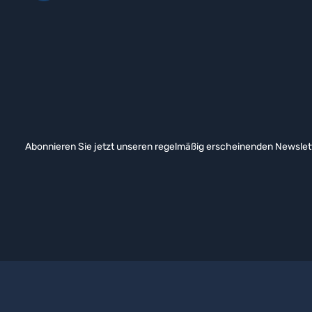
Abonnieren Sie jetzt unseren regelmäßig erscheinenden Newslett