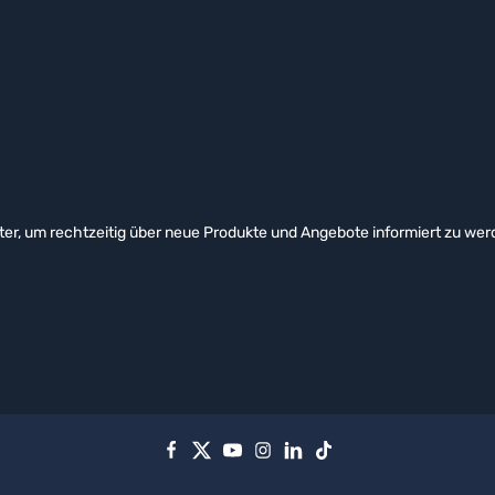
er, um rechtzeitig über neue Produkte und Angebote informiert zu wer