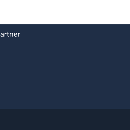
artner