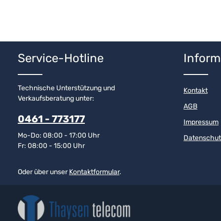
Service-Hotline
Inform
Technische Unterstützung und
Kontakt
Verkaufsberatung unter:
AGB
0461 - 773177
Impressum
Mo-Do: 08:00 - 17:00 Uhr
Datenschut
Fr: 08:00 - 15:00 Uhr
Oder über unser
Kontaktformular
.