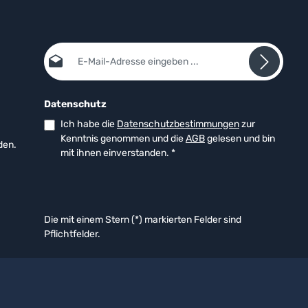
E-Mail-Adresse*
Datenschutz
Ich habe die
Datenschutzbestimmungen
zur
Kenntnis genommen und die
AGB
gelesen und bin
den.
mit ihnen einverstanden.
*
Die mit einem Stern (*) markierten Felder sind
Pflichtfelder.