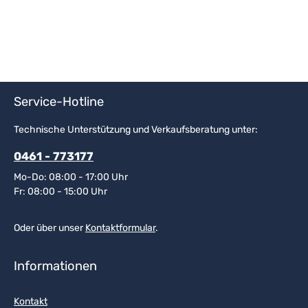
Service-Hotline
Technische Unterstützung und Verkaufsberatung unter:
0461 - 773177
Mo-Do: 08:00 - 17:00 Uhr
Fr: 08:00 - 15:00 Uhr
Oder über unser
Kontaktformular
.
Informationen
Kontakt