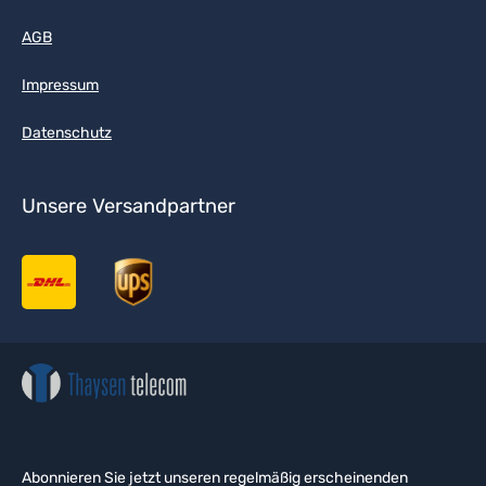
AGB
Impressum
Datenschutz
Unsere Versandpartner
Abonnieren Sie jetzt unseren regelmäßig erscheinenden