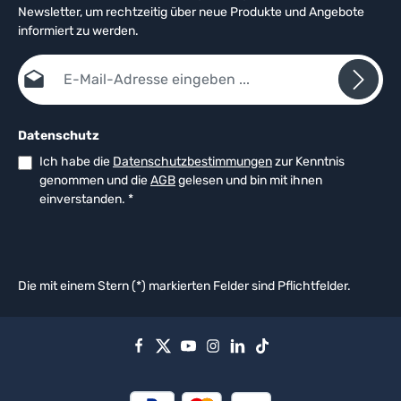
Newsletter, um rechtzeitig über neue Produkte und Angebote
informiert zu werden.
E-Mail-Adresse*
Datenschutz
Ich habe die
Datenschutzbestimmungen
zur Kenntnis
genommen und die
AGB
gelesen und bin mit ihnen
einverstanden.
*
Die mit einem Stern (*) markierten Felder sind Pflichtfelder.