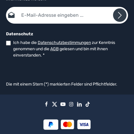
E-Mail-Adresse*
Datenschutz
Ich habe die
Datenschutzbestimmungen
zur Kenntnis
genommen und die
AGB
gelesen und bin mit ihnen
einverstanden.
*
Die mit einem Stern (*) markierten Felder sind Pflichtfelder.