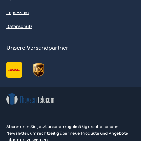
Impressum
Datenschutz
Unsere Versandpartner
Abonnieren Sie jetzt unseren regelmäßig erscheinenden
Newsletter, um rechtzeitig über neue Produkte und Angebote
informiert zu werden.