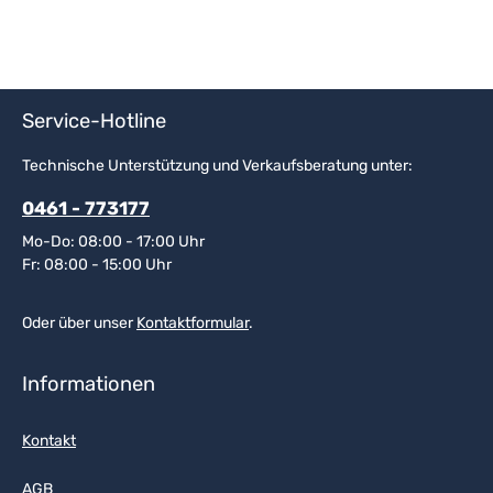
Service-Hotline
Technische Unterstützung und Verkaufsberatung unter:
0461 - 773177
Mo-Do: 08:00 - 17:00 Uhr
Fr: 08:00 - 15:00 Uhr
Oder über unser
Kontaktformular
.
Informationen
Kontakt
AGB