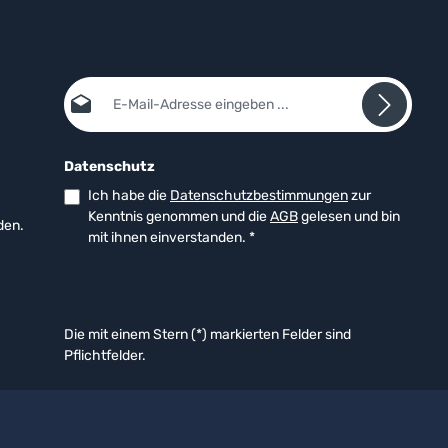
E-Mail-Adresse*
Datenschutz
Ich habe die
Datenschutzbestimmungen
zur
Kenntnis genommen und die
AGB
gelesen und bin
den.
mit ihnen einverstanden.
*
Die mit einem Stern (*) markierten Felder sind
Pflichtfelder.