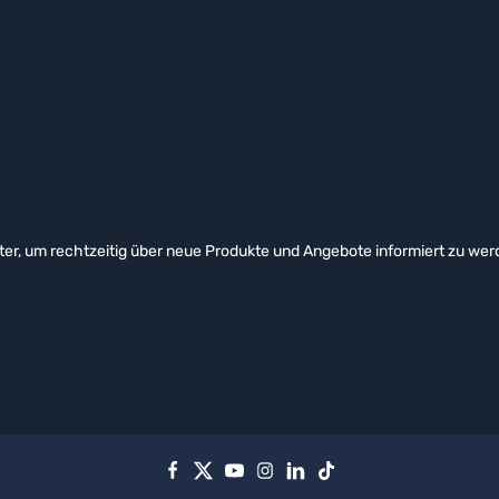
er, um rechtzeitig über neue Produkte und Angebote informiert zu wer