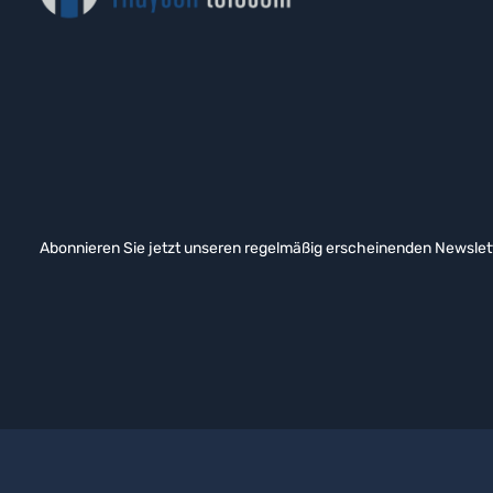
Abonnieren Sie jetzt unseren regelmäßig erscheinenden Newslett