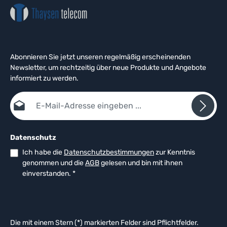
Abonnieren Sie jetzt unseren regelmäßig erscheinenden
Newsletter, um rechtzeitig über neue Produkte und Angebote
informiert zu werden.
E-Mail-Adresse*
Datenschutz
Ich habe die
Datenschutzbestimmungen
zur Kenntnis
genommen und die
AGB
gelesen und bin mit ihnen
einverstanden.
*
Die mit einem Stern (*) markierten Felder sind Pflichtfelder.