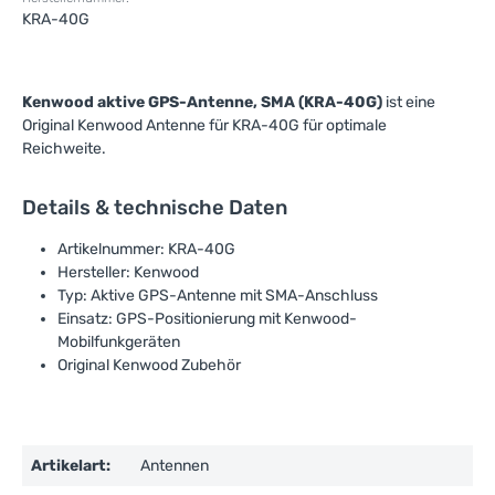
KRA-40G
Kenwood aktive GPS-Antenne, SMA (KRA-40G)
ist eine
Original Kenwood Antenne für KRA-40G für optimale
Reichweite.
Details & technische Daten
Artikelnummer: KRA-40G
Hersteller: Kenwood
Typ: Aktive GPS-Antenne mit SMA-Anschluss
Einsatz: GPS-Positionierung mit Kenwood-
Mobilfunkgeräten
Original Kenwood Zubehör
Artikelart:
Antennen