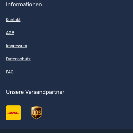
Informationen
Kontakt
AGB
Impressum
Datenschutz
FAQ
Unsere Versandpartner