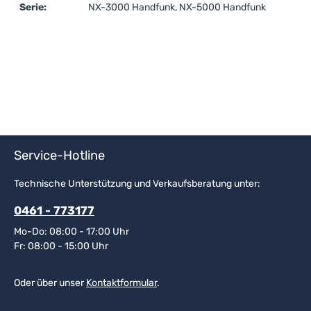
Serie:
NX-3000 Handfunk, NX-5000 Handfunk
Service-Hotline
Technische Unterstützung und Verkaufsberatung unter:
0461 - 773177
Mo-Do: 08:00 - 17:00 Uhr
Fr: 08:00 - 15:00 Uhr
Oder über unser
Kontaktformular
.