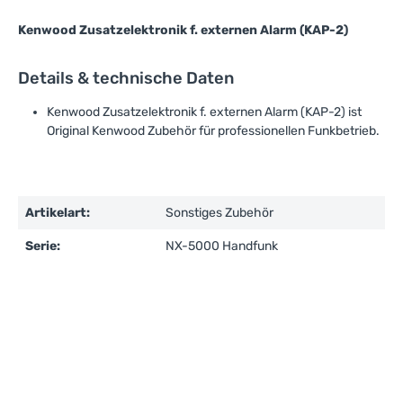
Kenwood Zusatzelektronik f. externen Alarm (KAP-2)
Details & technische Daten
Kenwood Zusatzelektronik f. externen Alarm (KAP-2) ist
Original Kenwood Zubehör für professionellen Funkbetrieb.
Artikelart:
Sonstiges Zubehör
Serie:
NX-5000 Handfunk