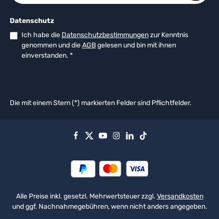
Datenschutz
Ich habe die
Datenschutzbestimmungen
zur Kenntnis
genommen und die
AGB
gelesen und bin mit ihnen
einverstanden.
*
Die mit einem Stern (*) markierten Felder sind Pflichtfelder.
Alle Preise inkl. gesetzl. Mehrwertsteuer zzgl.
Versandkosten
und ggf. Nachnahmegebühren, wenn nicht anders angegeben.