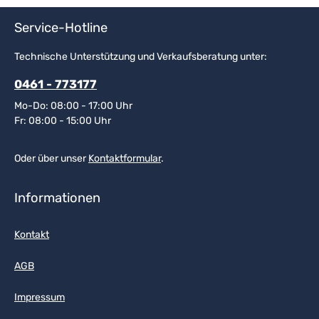
Service-Hotline
Technische Unterstützung und Verkaufsberatung unter:
0461 - 773177
Mo-Do: 08:00 - 17:00 Uhr
Fr: 08:00 - 15:00 Uhr
Oder über unser
Kontaktformular
.
Informationen
Kontakt
AGB
Impressum