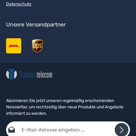
Datenschutz
Unsere Versandpartner
Abonnieren Sie jetzt unseren regelmäßig erscheinenden
Newsletter, um rechtzeitig über neue Produkte und Angebote
informiert zu werden.
E-Mail-Adresse*