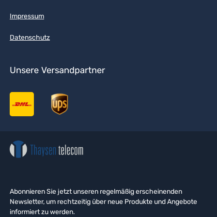
Impressum
Datenschutz
Unsere Versandpartner
Abonnieren Sie jetzt unseren regelmäßig erscheinenden
Newsletter, um rechtzeitig über neue Produkte und Angebote
informiert zu werden.