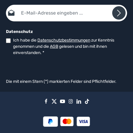
E-Mail-Adresse*
Datenschutz
Ich habe die
Datenschutzbestimmungen
zur Kenntnis
genommen und die
AGB
gelesen und bin mit ihnen
einverstanden.
*
Die mit einem Stern (*) markierten Felder sind Pflichtfelder.