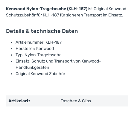
Kenwood Nylon-Tragetasche (KLH-187)
ist Original Kenwood
Schutzzubehör für KLH-187 für sicheren Transport im Einsatz.
Details & technische Daten
Artikelnummer: KLH-187
Hersteller: Kenwood
Typ: Nylon-Tragetasche
Einsatz: Schutz und Transport von Kenwood-
Handfunkgeräten
Original Kenwood Zubehör
Artikelart:
Taschen & Clips