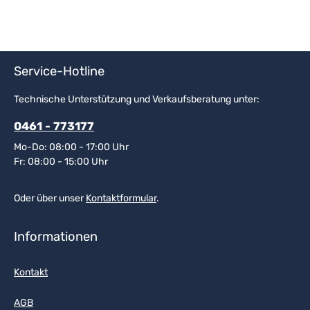
Service-Hotline
Technische Unterstützung und Verkaufsberatung unter:
0461 - 773177
Mo-Do: 08:00 - 17:00 Uhr
Fr: 08:00 - 15:00 Uhr
Oder über unser
Kontaktformular
.
Informationen
Kontakt
AGB