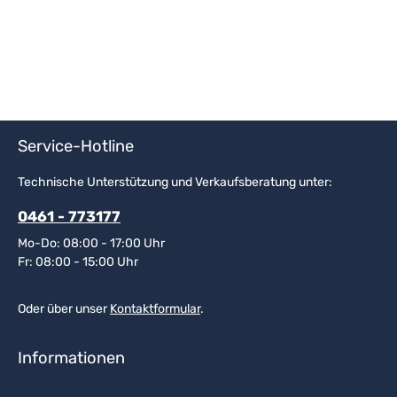
Service-Hotline
Technische Unterstützung und Verkaufsberatung unter:
0461 - 773177
Mo-Do: 08:00 - 17:00 Uhr
Fr: 08:00 - 15:00 Uhr
Oder über unser
Kontaktformular
.
Informationen