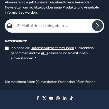
Abonnieren Sie jetzt unseren regelmäßig erscheinenden
Newsletter, um rechtzeitig über neue Produkte und Angebote
informiert zu werden.
E-Mail-Adresse*
Datenschutz
Ich habe die
Datenschutzbestimmungen
zur Kenntnis
genommen und die
AGB
gelesen und bin mit ihnen
einverstanden.
*
Die mit einem Stern (*) markierten Felder sind Pflichtfelder.