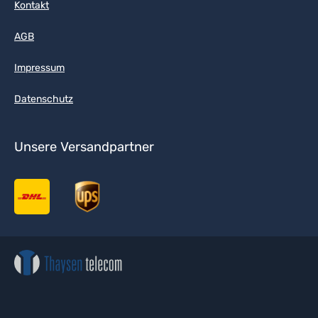
Kontakt
AGB
Impressum
Datenschutz
Unsere Versandpartner