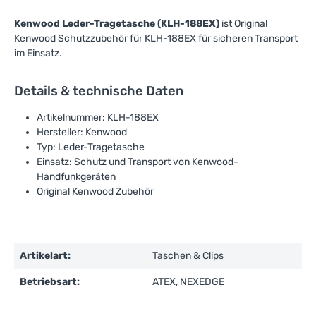
Kenwood Leder-Tragetasche (KLH-188EX)
ist Original
Kenwood Schutzzubehör für KLH-188EX für sicheren Transport
im Einsatz.
Details & technische Daten
Artikelnummer: KLH-188EX
Hersteller: Kenwood
Typ: Leder-Tragetasche
Einsatz: Schutz und Transport von Kenwood-
Handfunkgeräten
Original Kenwood Zubehör
Artikelart:
Taschen & Clips
Betriebsart:
ATEX, NEXEDGE