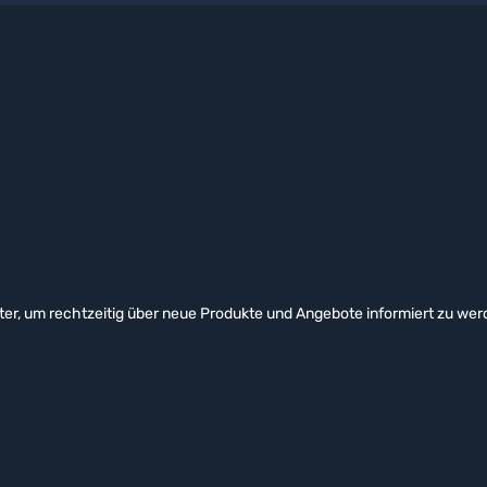
er, um rechtzeitig über neue Produkte und Angebote informiert zu wer