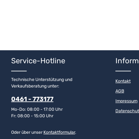
Service-Hotline
Inform
Technische Unterstützung und
Kontakt
Verkaufsberatung unter:
AGB
0461 - 773177
Impressum
Mo-Do: 08:00 - 17:00 Uhr
Datenschut
Fr: 08:00 - 15:00 Uhr
Oder über unser
Kontaktformular
.