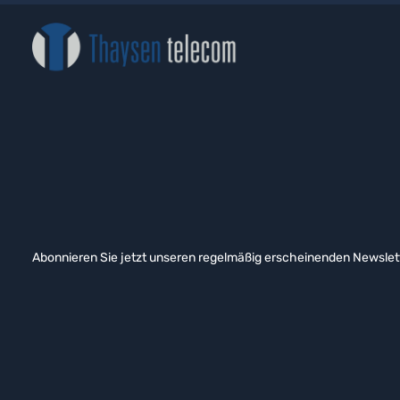
Abonnieren Sie jetzt unseren regelmäßig erscheinenden Newslett