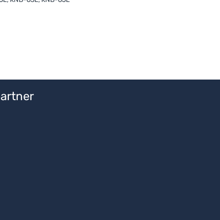
artner