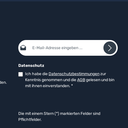
E-Mail-Adresse*
Datenschutz
Ich habe die
Datenschutzbestimmungen
zur
Kenntnis genommen und die
AGB
gelesen und bin
den.
mit ihnen einverstanden.
*
Die mit einem Stern (*) markierten Felder sind
Pflichtfelder.