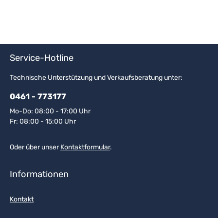
Service-Hotline
Technische Unterstützung und Verkaufsberatung unter:
0461 - 773177
Mo-Do: 08:00 - 17:00 Uhr
Fr: 08:00 - 15:00 Uhr
Oder über unser
Kontaktformular
.
Informationen
Kontakt