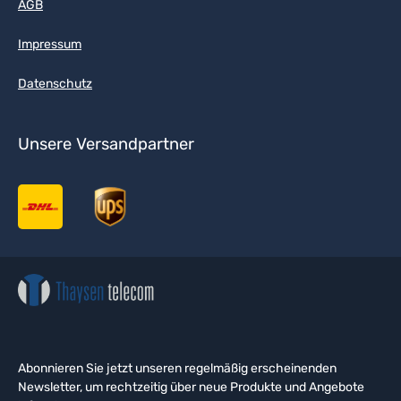
AGB
Impressum
Datenschutz
Unsere Versandpartner
Abonnieren Sie jetzt unseren regelmäßig erscheinenden
Newsletter, um rechtzeitig über neue Produkte und Angebote