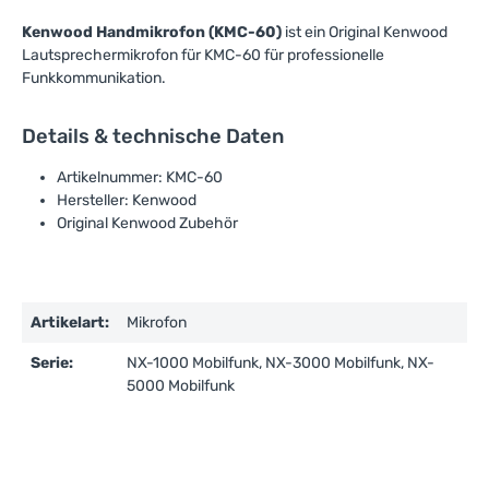
Kenwood Handmikrofon (KMC-60)
ist ein Original Kenwood
Lautsprechermikrofon für KMC-60 für professionelle
Funkkommunikation.
Details & technische Daten
Artikelnummer: KMC-60
Hersteller: Kenwood
Original Kenwood Zubehör
Artikelart:
Mikrofon
Serie:
NX-1000 Mobilfunk, NX-3000 Mobilfunk, NX-
5000 Mobilfunk