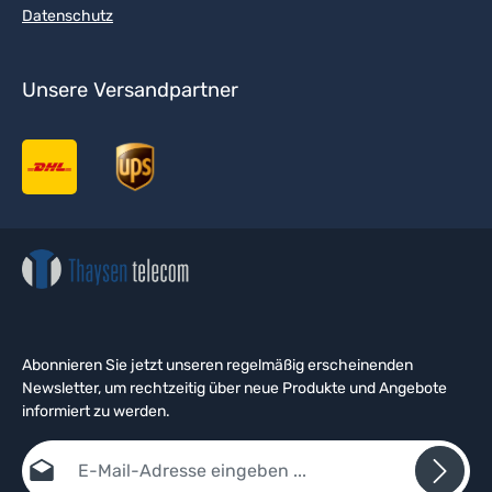
Datenschutz
Unsere Versandpartner
Abonnieren Sie jetzt unseren regelmäßig erscheinenden
Newsletter, um rechtzeitig über neue Produkte und Angebote
informiert zu werden.
E-Mail-Adresse*