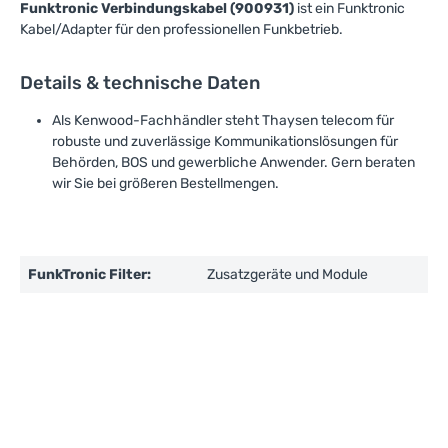
Funktronic Verbindungskabel (900931)
ist ein Funktronic
Kabel/Adapter für den professionellen Funkbetrieb.
Details & technische Daten
Als Kenwood-Fachhändler steht Thaysen telecom für
robuste und zuverlässige Kommunikationslösungen für
Behörden, BOS und gewerbliche Anwender. Gern beraten
wir Sie bei größeren Bestellmengen.
FunkTronic Filter:
Zusatzgeräte und Module