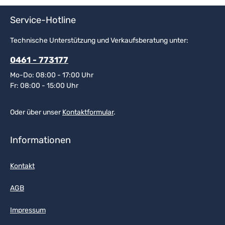
Service-Hotline
Technische Unterstützung und Verkaufsberatung unter:
0461 - 773177
Mo-Do: 08:00 - 17:00 Uhr
Fr: 08:00 - 15:00 Uhr
Oder über unser
Kontaktformular
.
Informationen
Kontakt
AGB
Impressum