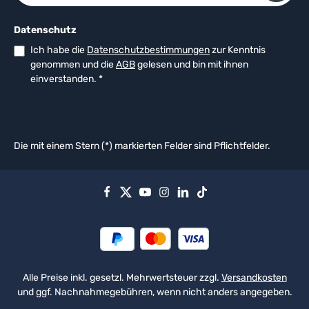
Datenschutz
Ich habe die
Datenschutzbestimmungen
zur Kenntnis
genommen und die
AGB
gelesen und bin mit ihnen
einverstanden.
*
Die mit einem Stern (*) markierten Felder sind Pflichtfelder.
Alle Preise inkl. gesetzl. Mehrwertsteuer zzgl.
Versandkosten
und ggf. Nachnahmegebühren, wenn nicht anders angegeben.