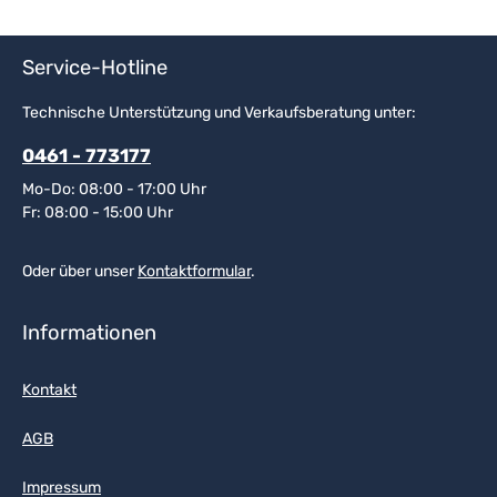
Service-Hotline
Technische Unterstützung und Verkaufsberatung unter:
0461 - 773177
Mo-Do: 08:00 - 17:00 Uhr
Fr: 08:00 - 15:00 Uhr
Oder über unser
Kontaktformular
.
Informationen
Kontakt
AGB
Impressum