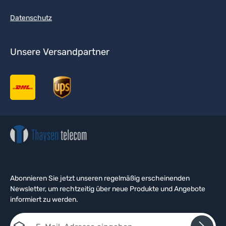
Datenschutz
Unsere Versandpartner
Abonnieren Sie jetzt unseren regelmäßig erscheinenden
Newsletter, um rechtzeitig über neue Produkte und Angebote
informiert zu werden.
E-Mail-Adresse*