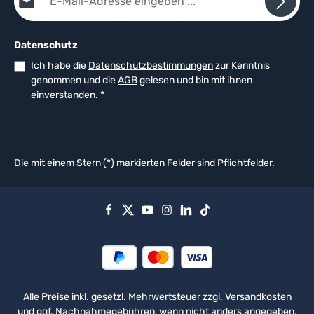
Datenschutz
Ich habe die
Datenschutzbestimmungen
zur Kenntnis
genommen und die
AGB
gelesen und bin mit ihnen
einverstanden.
*
Die mit einem Stern (*) markierten Felder sind Pflichtfelder.
Alle Preise inkl. gesetzl. Mehrwertsteuer zzgl.
Versandkosten
und ggf. Nachnahmegebühren, wenn nicht anders angegeben.