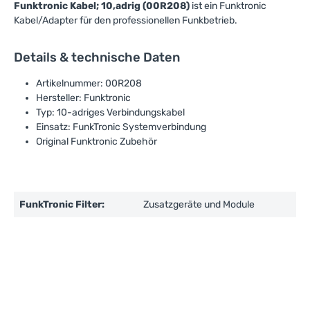
Funktronic Kabel; 10,adrig (00R208)
ist ein Funktronic
Kabel/Adapter für den professionellen Funkbetrieb.
Details & technische Daten
Artikelnummer: 00R208
Hersteller: Funktronic
Typ: 10-adriges Verbindungskabel
Einsatz: FunkTronic Systemverbindung
Original Funktronic Zubehör
FunkTronic Filter:
Zusatzgeräte und Module