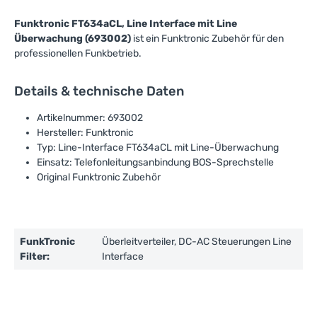
Funktronic FT634aCL, Line Interface mit Line
Überwachung (693002)
ist ein Funktronic Zubehör für den
professionellen Funkbetrieb.
Details & technische Daten
Artikelnummer: 693002
Hersteller: Funktronic
Typ: Line-Interface FT634aCL mit Line-Überwachung
Einsatz: Telefonleitungsanbindung BOS-Sprechstelle
Original Funktronic Zubehör
FunkTronic
Überleitverteiler, DC-AC Steuerungen Line
Filter:
Interface