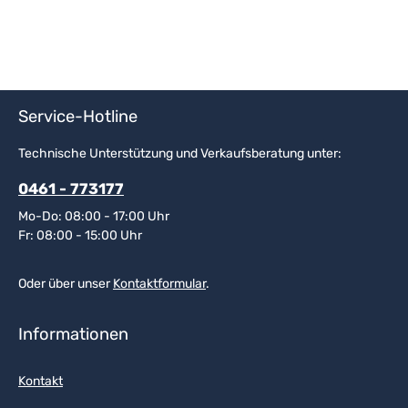
Service-Hotline
Technische Unterstützung und Verkaufsberatung unter:
0461 - 773177
Mo-Do: 08:00 - 17:00 Uhr
Fr: 08:00 - 15:00 Uhr
Oder über unser
Kontaktformular
.
Informationen
Kontakt