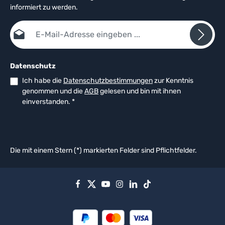
informiert zu werden.
E-Mail-Adresse*
Datenschutz
Ich habe die
Datenschutzbestimmungen
zur Kenntnis
genommen und die
AGB
gelesen und bin mit ihnen
einverstanden.
*
Die mit einem Stern (*) markierten Felder sind Pflichtfelder.