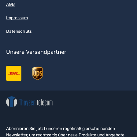
AGB
Impressum
Datenschutz
Unsere Versandpartner
Abonnieren Sie jetzt unseren regelmäßig erscheinenden
Newsletter, um rechtzeitig über neue Produkte und Angebote