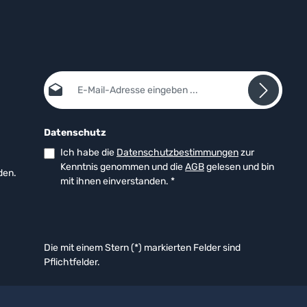
E-Mail-Adresse*
Datenschutz
Ich habe die
Datenschutzbestimmungen
zur
Kenntnis genommen und die
AGB
gelesen und bin
den.
mit ihnen einverstanden.
*
Die mit einem Stern (*) markierten Felder sind
Pflichtfelder.