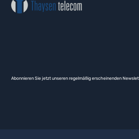
Abonnieren Sie jetzt unseren regelmäßig erscheinenden Newslett