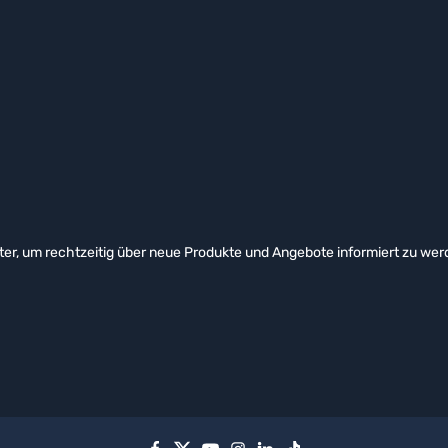
er, um rechtzeitig über neue Produkte und Angebote informiert zu wer