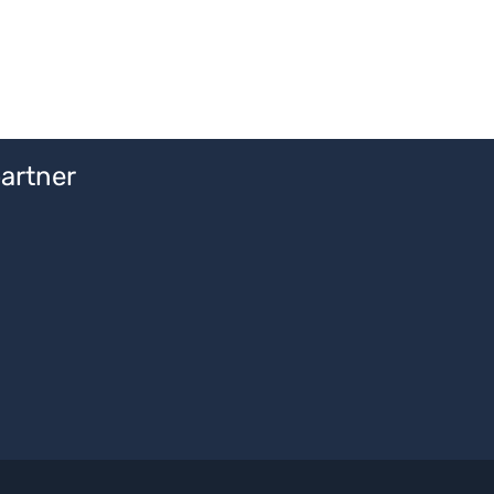
artner