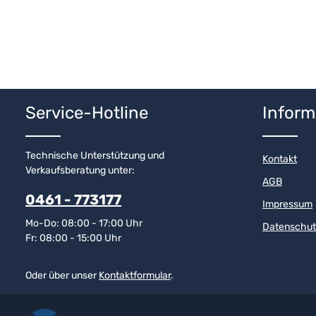
Service-Hotline
Inform
Technische Unterstützung und
Kontakt
Verkaufsberatung unter:
AGB
0461 - 773177
Impressum
Mo-Do: 08:00 - 17:00 Uhr
Datenschut
Fr: 08:00 - 15:00 Uhr
Oder über unser
Kontaktformular
.