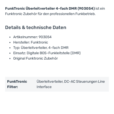
FunkTronic Überleitverteiler 4-fach DMR (903054)
ist ein
Funktronic Zubehör für den professionellen Funkbetrieb.
Details & technische Daten
Artikelnummer: 903054
Hersteller: Funktronic
Typ: Überleitverteiler, 4-fach DMR
Einsatz: Digitale BOS-Funkleitstelle (DMR)
Original Funktronic Zubehör
FunkTronic
Überleitverteiler, DC-AC Steuerungen Line
Filter:
Interface