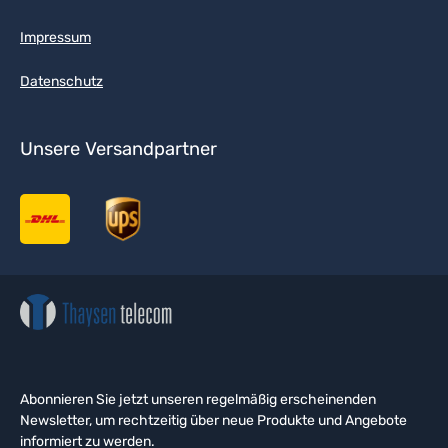
Impressum
Datenschutz
Unsere Versandpartner
Abonnieren Sie jetzt unseren regelmäßig erscheinenden
Newsletter, um rechtzeitig über neue Produkte und Angebote
informiert zu werden.