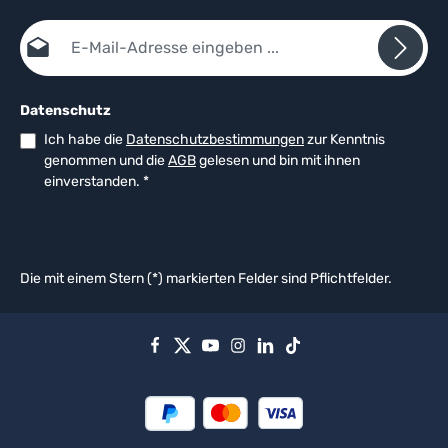
E-Mail-Adresse*
Datenschutz
Ich habe die
Datenschutzbestimmungen
zur Kenntnis
genommen und die
AGB
gelesen und bin mit ihnen
einverstanden.
*
Die mit einem Stern (*) markierten Felder sind Pflichtfelder.