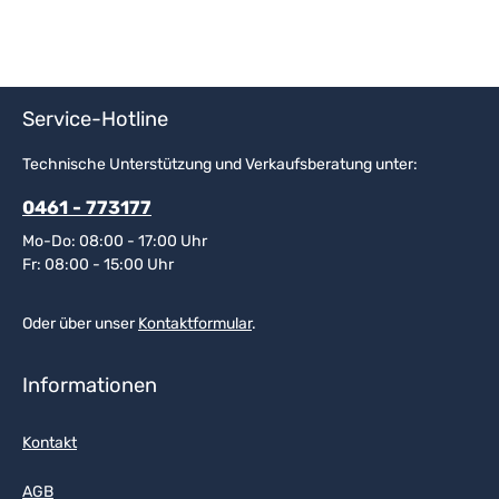
Service-Hotline
Technische Unterstützung und Verkaufsberatung unter:
0461 - 773177
Mo-Do: 08:00 - 17:00 Uhr
Fr: 08:00 - 15:00 Uhr
Oder über unser
Kontaktformular
.
Informationen
Kontakt
AGB