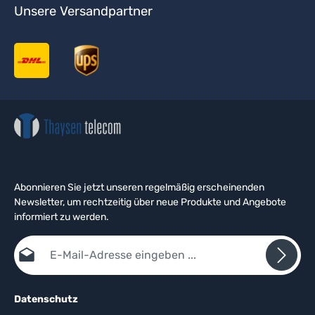
Unsere Versandpartner
Abonnieren Sie jetzt unseren regelmäßig erscheinenden
Newsletter, um rechtzeitig über neue Produkte und Angebote
informiert zu werden.
E-Mail-Adresse*
Datenschutz