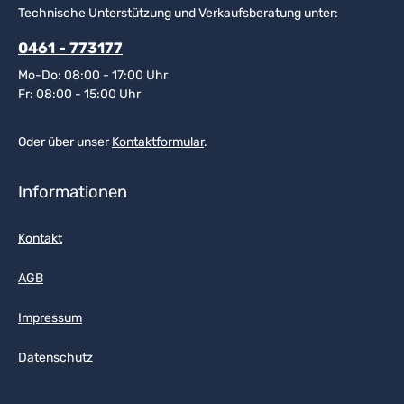
Technische Unterstützung und Verkaufsberatung unter:
0461 - 773177
Mo-Do: 08:00 - 17:00 Uhr
Fr: 08:00 - 15:00 Uhr
Oder über unser
Kontaktformular
.
Informationen
Kontakt
AGB
Impressum
Datenschutz