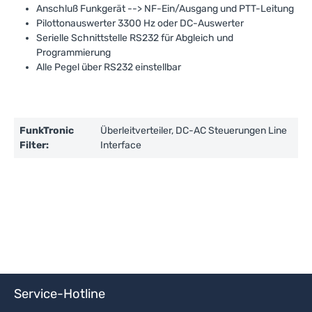
Anschluß Funkgerät --> NF-Ein/Ausgang und PTT-Leitung
Pilottonauswerter 3300 Hz oder DC-Auswerter
Serielle Schnittstelle RS232 für Abgleich und
Programmierung
Alle Pegel über RS232 einstellbar
FunkTronic
Überleitverteiler, DC-AC Steuerungen Line
Filter:
Interface
Service-Hotline