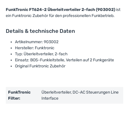
FunkTronic FT624-2 Überleitverteiler 2-fach (903002)
ist
ein Funktronic Zubehör für den professionellen Funkbetrieb.
Details & technische Daten
Artikelnummer: 903002
Hersteller: Funktronic
Typ: Überleitverteiler, 2-fach
Einsatz: BOS-Funkleitstelle, Verteilen auf 2 Funkgeräte
Original Funktronic Zubehör
FunkTronic
Überleitverteiler, DC-AC Steuerungen Line
Filter:
Interface