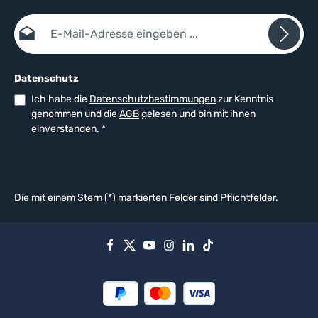
E-Mail-Adresse*
Datenschutz
Ich habe die
Datenschutzbestimmungen
zur Kenntnis
genommen und die
AGB
gelesen und bin mit ihnen
einverstanden.
*
Die mit einem Stern (*) markierten Felder sind Pflichtfelder.