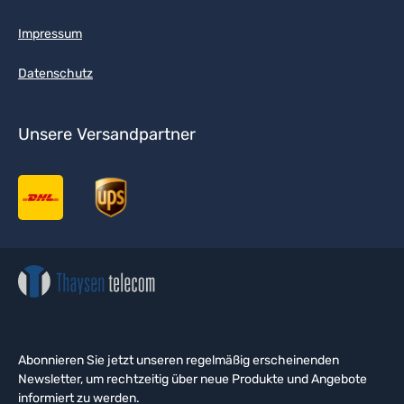
Impressum
Datenschutz
Unsere Versandpartner
Abonnieren Sie jetzt unseren regelmäßig erscheinenden
Newsletter, um rechtzeitig über neue Produkte und Angebote
informiert zu werden.