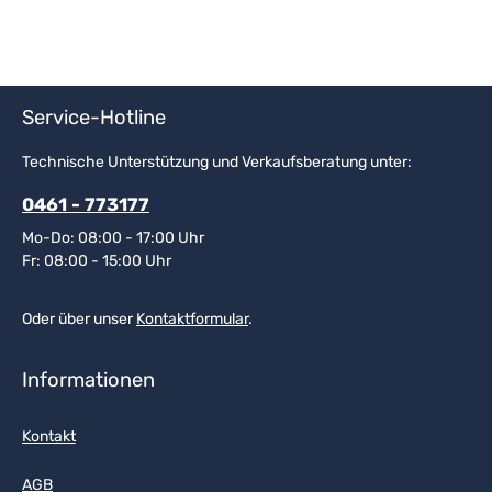
Service-Hotline
Technische Unterstützung und Verkaufsberatung unter:
0461 - 773177
Mo-Do: 08:00 - 17:00 Uhr
Fr: 08:00 - 15:00 Uhr
Oder über unser
Kontaktformular
.
Informationen
Kontakt
AGB