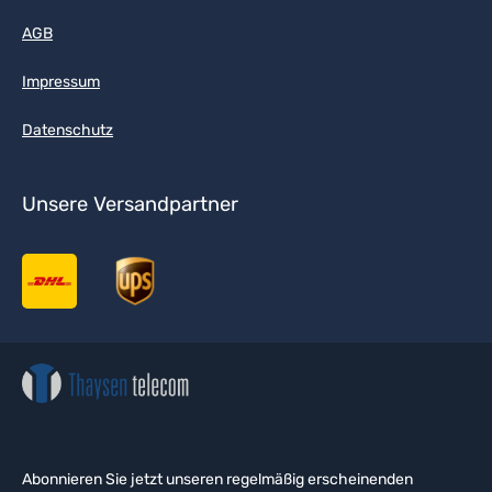
AGB
Impressum
Datenschutz
Unsere Versandpartner
Abonnieren Sie jetzt unseren regelmäßig erscheinenden