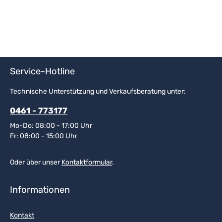
Service-Hotline
Technische Unterstützung und Verkaufsberatung unter:
0461 - 773177
Mo-Do: 08:00 - 17:00 Uhr
Fr: 08:00 - 15:00 Uhr
Oder über unser
Kontaktformular
.
Informationen
Kontakt