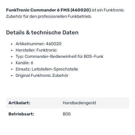
FunkTronic Commander 6 FMS (460020)
ist ein Funktronic
Zubehör für den professionellen Funkbetrieb.
Details & technische Daten
Artikelnummer: 460020
Hersteller: Funktronic
Typ: Commander-Bedieneinheit für BOS-Funk
Kanäle: 6
Einsatz: Leitstellen-Sprechstelle
Original Funktronic Zubehör
Artikelart:
Handbediengerät
Betriebsart:
BOS