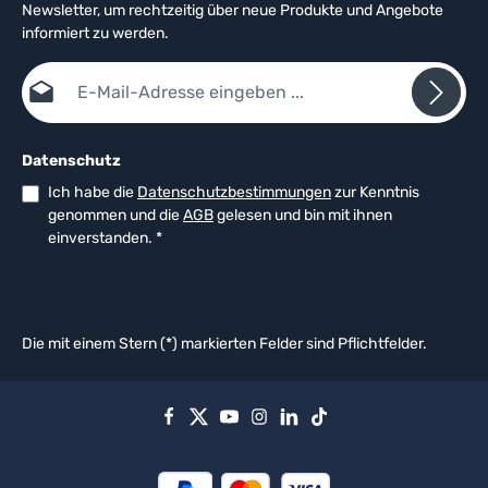
Newsletter, um rechtzeitig über neue Produkte und Angebote
informiert zu werden.
E-Mail-Adresse*
Datenschutz
Ich habe die
Datenschutzbestimmungen
zur Kenntnis
genommen und die
AGB
gelesen und bin mit ihnen
einverstanden.
*
Die mit einem Stern (*) markierten Felder sind Pflichtfelder.