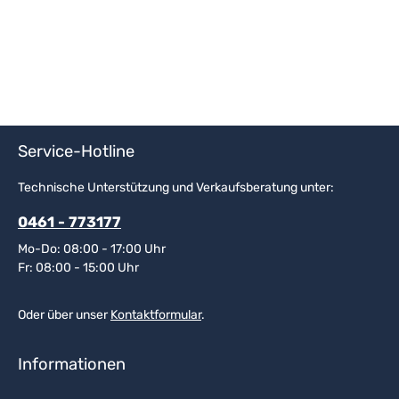
Service-Hotline
Technische Unterstützung und Verkaufsberatung unter:
0461 - 773177
Mo-Do: 08:00 - 17:00 Uhr
Fr: 08:00 - 15:00 Uhr
Oder über unser
Kontaktformular
.
Informationen