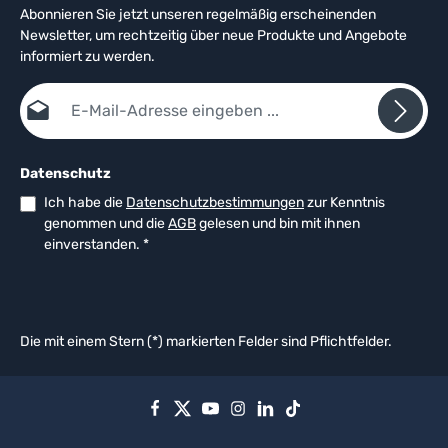
Abonnieren Sie jetzt unseren regelmäßig erscheinenden
Newsletter, um rechtzeitig über neue Produkte und Angebote
informiert zu werden.
E-Mail-Adresse*
Datenschutz
Ich habe die
Datenschutzbestimmungen
zur Kenntnis
genommen und die
AGB
gelesen und bin mit ihnen
einverstanden.
*
Die mit einem Stern (*) markierten Felder sind Pflichtfelder.