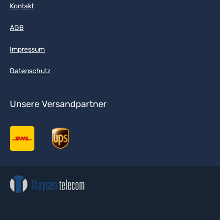
Kontakt
AGB
Impressum
Datenschutz
Unsere Versandpartner