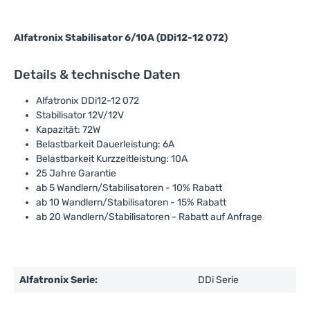
Alfatronix Stabilisator 6/10A (DDi12-12 072)
Details & technische Daten
Alfatronix DDi12-12 072
Stabilisator 12V/12V
Kapazität: 72W
Belastbarkeit Dauerleistung: 6A
Belastbarkeit Kurzzeitleistung: 10A
25 Jahre Garantie
ab 5 Wandlern/Stabilisatoren - 10% Rabatt
ab 10 Wandlern/Stabilisatoren - 15% Rabatt
ab 20 Wandlern/Stabilisatoren - Rabatt auf Anfrage
Alfatronix Serie:
DDi Serie