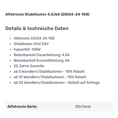
Alfatronix Stabilisator 4,5/6A (DDi24-24 108)
Details & technische Daten
Alfatronix DDi24-24 108
Stabilisator 24V/24V
Kapazität: 108W
Belastbarkeit Dauerleistung: 4,5A
Belastbarkeit Kurzzeitleistung: 6A
25 Jahre Garantie
ab 5 Wandlern/Stabilisatoren - 10% Rabatt
ab 10 Wandlern/Stabilisatoren - 15% Rabatt
ab 20 Wandlern/Stabilisatoren - Rabatt auf Anfrage
Alfatronix Serie:
DDi Serie