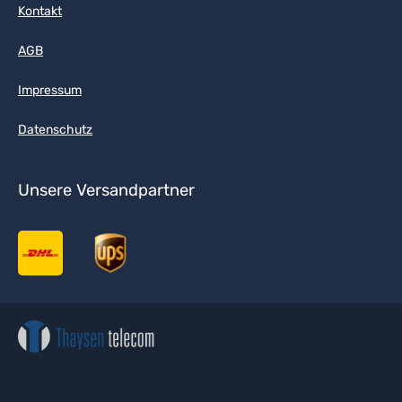
Kontakt
AGB
Impressum
Datenschutz
Unsere Versandpartner