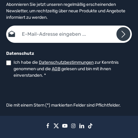
Abonnieren Sie jetzt unseren regelmäßig erscheinenden
Newsletter, um rechtzeitig über neue Produkte und Angebote
informiert zu werden.
E-Mail-Adresse*
Datenschutz
Ich habe die
Datenschutzbestimmungen
zur Kenntnis
genommen und die
AGB
gelesen und bin mit ihnen
einverstanden.
*
Die mit einem Stern (*) markierten Felder sind Pflichtfelder.