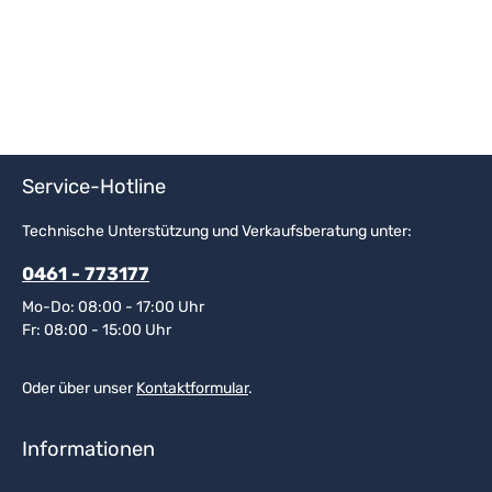
Service-Hotline
Technische Unterstützung und Verkaufsberatung unter:
0461 - 773177
Mo-Do: 08:00 - 17:00 Uhr
Fr: 08:00 - 15:00 Uhr
Oder über unser
Kontaktformular
.
Informationen