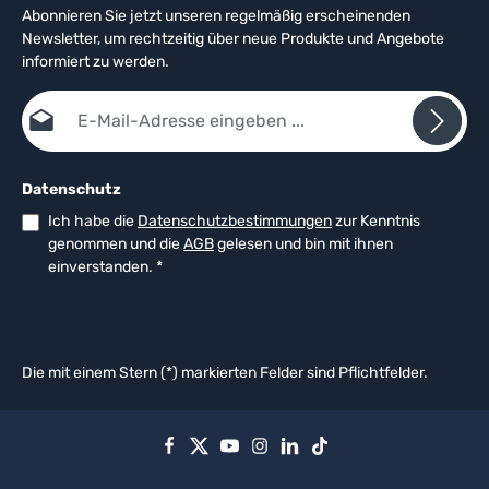
Abonnieren Sie jetzt unseren regelmäßig erscheinenden
Newsletter, um rechtzeitig über neue Produkte und Angebote
informiert zu werden.
E-Mail-Adresse*
Datenschutz
Ich habe die
Datenschutzbestimmungen
zur Kenntnis
genommen und die
AGB
gelesen und bin mit ihnen
einverstanden.
*
Die mit einem Stern (*) markierten Felder sind Pflichtfelder.