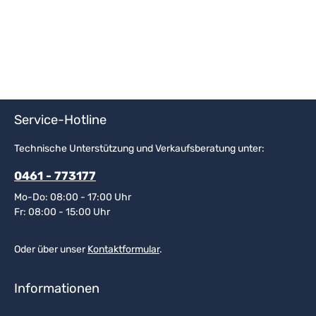
Service-Hotline
Technische Unterstützung und Verkaufsberatung unter:
0461 - 773177
Mo-Do: 08:00 - 17:00 Uhr
Fr: 08:00 - 15:00 Uhr
Oder über unser
Kontaktformular
.
Informationen