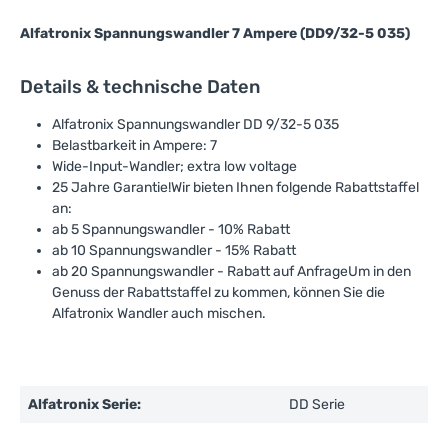
Alfatronix Spannungswandler 7 Ampere (DD9/32-5 035)
Details & technische Daten
Alfatronix Spannungswandler DD 9/32-5 035
Belastbarkeit in Ampere: 7
Wide-Input-Wandler; extra low voltage
25 Jahre Garantie!Wir bieten Ihnen folgende Rabattstaffel
an:
ab 5 Spannungswandler - 10% Rabatt
ab 10 Spannungswandler - 15% Rabatt
ab 20 Spannungswandler - Rabatt auf AnfrageUm in den
Genuss der Rabattstaffel zu kommen, können Sie die
Alfatronix Wandler auch mischen.
Alfatronix Serie:
DD Serie