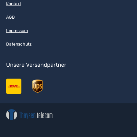
Kontakt
AGB
Impressum
Datenschutz
Unsere Versandpartner