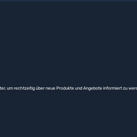
er, um rechtzeitig über neue Produkte und Angebote informiert zu wer