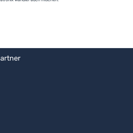
artner