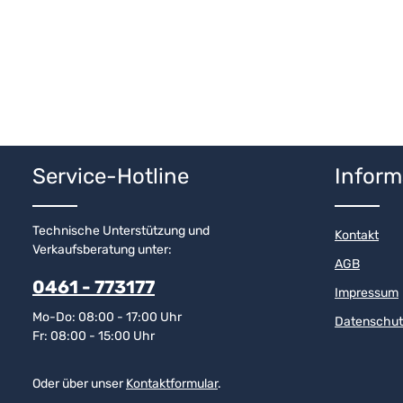
Service-Hotline
Inform
Technische Unterstützung und
Kontakt
Verkaufsberatung unter:
AGB
0461 - 773177
Impressum
Mo-Do: 08:00 - 17:00 Uhr
Datenschut
Fr: 08:00 - 15:00 Uhr
Oder über unser
Kontaktformular
.