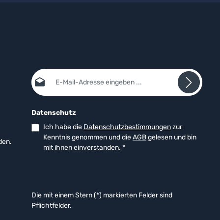
E-Mail-Adresse*
Datenschutz
Ich habe die
Datenschutzbestimmungen
zur
Kenntnis genommen und die
AGB
gelesen und bin
den.
mit ihnen einverstanden.
*
Die mit einem Stern (*) markierten Felder sind
Pflichtfelder.