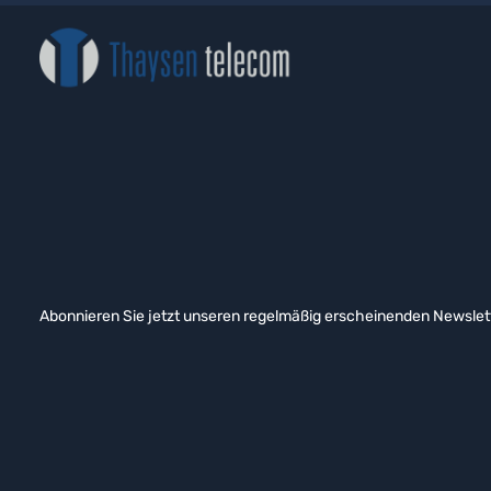
Abonnieren Sie jetzt unseren regelmäßig erscheinenden Newslett