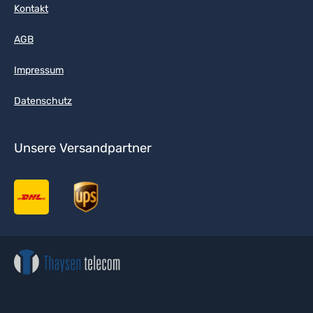
Kontakt
AGB
Impressum
Datenschutz
Unsere Versandpartner