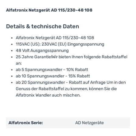
Alfatronix Netzgerät AD 115/230-48 108
Details & technische Daten
Alfatronix Netzgerät AD 115/230-48 108
115VAC (US); 230VAC (EU) Eingangsspannung
48 Volt Ausgangsspannung
25 Jahre Garantie!Wir bieten Ihnen folgende Rabattstaffel
an:
ab 5 Spannungswandler - 10% Rabatt
ab 10 Spannungswandler - 15% Rabatt
ab 20 Spannungswandler - Rabatt auf Anfrage Um in den
Genuss der Rabattstaffel zu kommen, können Sie die
Alfatronix Wandler auch mischen.
Alfatronix Serie:
AD Netzgeräte