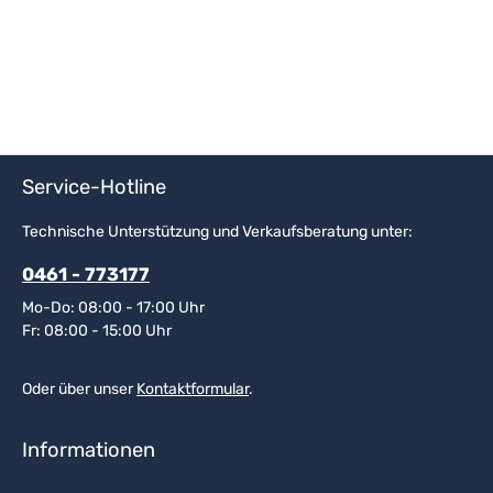
Service-Hotline
Technische Unterstützung und Verkaufsberatung unter:
0461 - 773177
Mo-Do: 08:00 - 17:00 Uhr
Fr: 08:00 - 15:00 Uhr
Oder über unser
Kontaktformular
.
Informationen