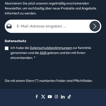
Abonnieren Sie jetzt unseren regelmäßig erscheinenden
Newsletter, um rechtzeitig über neue Produkte und Angebote
informiert zu werden.
E-Mail-Adresse*
Datenschutz
Ich habe die
Datenschutzbestimmungen
zur Kenntnis
genommen und die
AGB
gelesen und bin mit ihnen
einverstanden.
*
Die mit einem Stern (*) markierten Felder sind Pflichtfelder.