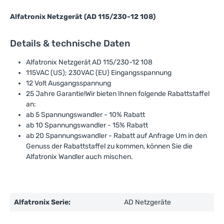
Alfatronix Netzgerät (AD 115/230-12 108)
Details & technische Daten
Alfatronix Netzgerät AD 115/230-12 108
115VAC (US); 230VAC (EU) Eingangsspannung
12 Volt Ausgangsspannung
25 Jahre Garantie!Wir bieten Ihnen folgende Rabattstaffel
an:
ab 5 Spannungswandler - 10% Rabatt
ab 10 Spannungswandler - 15% Rabatt
ab 20 Spannungswandler - Rabatt auf Anfrage Um in den
Genuss der Rabattstaffel zu kommen, können Sie die
Alfatronix Wandler auch mischen.
Alfatronix Serie:
AD Netzgeräte