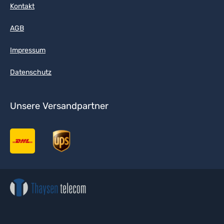
Kontakt
AGB
Impressum
Datenschutz
Unsere Versandpartner