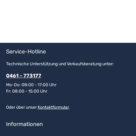
Service-Hotline
Technische Unterstützung und Verkaufsberatung unter:
0461 - 773177
Mo-Do: 08:00 - 17:00 Uhr
Fr: 08:00 - 15:00 Uhr
Oder über unser
Kontaktformular
.
Informationen