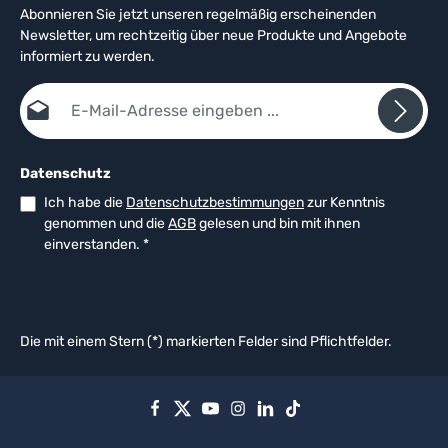
Abonnieren Sie jetzt unseren regelmäßig erscheinenden
Newsletter, um rechtzeitig über neue Produkte und Angebote
informiert zu werden.
E-Mail-Adresse*
Datenschutz
Ich habe die
Datenschutzbestimmungen
zur Kenntnis
genommen und die
AGB
gelesen und bin mit ihnen
einverstanden.
*
Die mit einem Stern (*) markierten Felder sind Pflichtfelder.