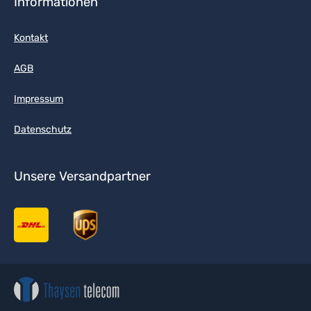
Informationen
Kontakt
AGB
Impressum
Datenschutz
Unsere Versandpartner