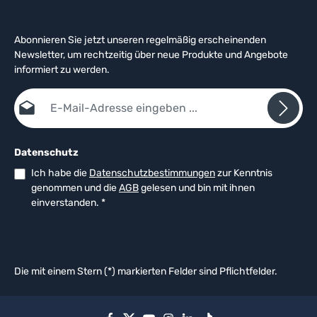
Abonnieren Sie jetzt unseren regelmäßig erscheinenden
Newsletter, um rechtzeitig über neue Produkte und Angebote
informiert zu werden.
E-Mail-Adresse*
Datenschutz
Ich habe die
Datenschutzbestimmungen
zur Kenntnis
genommen und die
AGB
gelesen und bin mit ihnen
einverstanden.
*
Die mit einem Stern (*) markierten Felder sind Pflichtfelder.