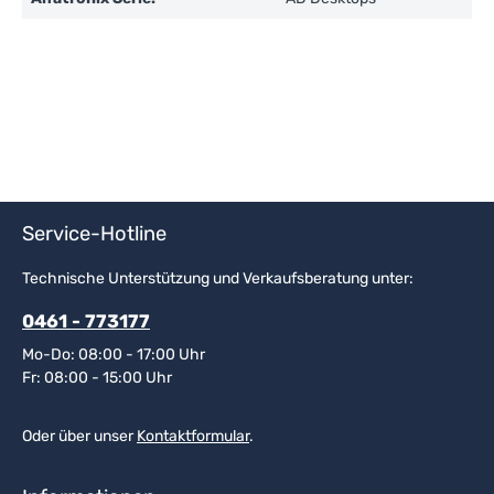
Service-Hotline
Technische Unterstützung und Verkaufsberatung unter:
0461 - 773177
Mo-Do: 08:00 - 17:00 Uhr
Fr: 08:00 - 15:00 Uhr
Oder über unser
Kontaktformular
.