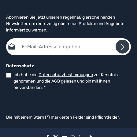
Abonnieren Sie jetzt unseren regelmäßig erscheinenden
Newsletter, um rechtzeitig über neue Produkte und Angebote
informiert zu werden.
E-Mail-Adresse*
Datenschutz
Ich habe die
Datenschutzbestimmungen
zur Kenntnis
genommen und die
AGB
gelesen und bin mit ihnen
einverstanden.
*
Die mit einem Stern (*) markierten Felder sind Pflichtfelder.