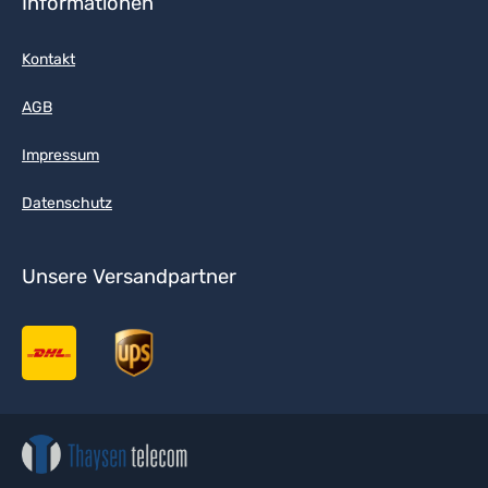
Informationen
Kontakt
AGB
Impressum
Datenschutz
Unsere Versandpartner