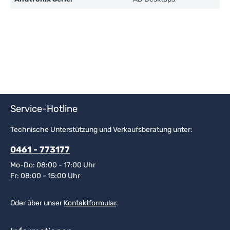
Service-Hotline
Technische Unterstützung und Verkaufsberatung unter:
0461 - 773177
Mo-Do: 08:00 - 17:00 Uhr
Fr: 08:00 - 15:00 Uhr
Oder über unser
Kontaktformular
.