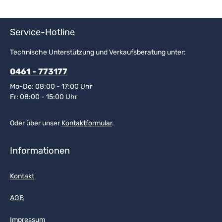
Service-Hotline
Technische Unterstützung und Verkaufsberatung unter:
0461 - 773177
Mo-Do: 08:00 - 17:00 Uhr
Fr: 08:00 - 15:00 Uhr
Oder über unser
Kontaktformular
.
Informationen
Kontakt
AGB
Impressum