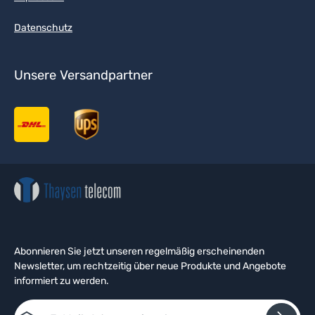
Datenschutz
Unsere Versandpartner
Abonnieren Sie jetzt unseren regelmäßig erscheinenden
Newsletter, um rechtzeitig über neue Produkte und Angebote
informiert zu werden.
E-Mail-Adresse*