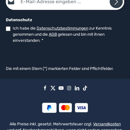
Datenschutz
Ich habe die
Datenschutzbestimmungen
zur Kenntnis
genommen und die
AGB
gelesen und bin mit ihnen
einverstanden.
*
Die mit einem Stern (*) markierten Felder sind Pflichtfelder.
Alle Preise inkl. gesetzl. Mehrwertsteuer zzgl.
Versandkosten