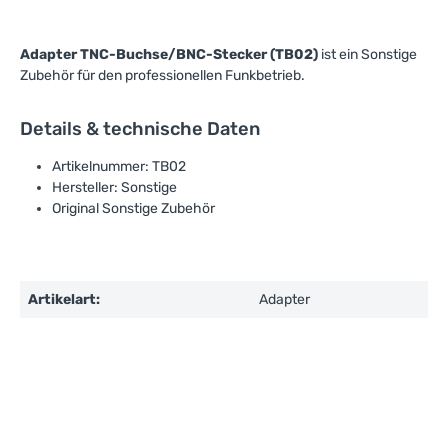
Adapter TNC-Buchse/BNC-Stecker (TB02)
ist ein Sonstige
Zubehör für den professionellen Funkbetrieb.
Details & technische Daten
Artikelnummer: TB02
Hersteller: Sonstige
Original Sonstige Zubehör
Artikelart:
Adapter