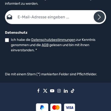
informiert zu werden.
E-Mail-Adresse*
Datenschutz
Ich habe die
Datenschutzbestimmungen
zur Kenntnis
genommen und die
AGB
gelesen und bin mit ihnen
einverstanden.
*
Die mit einem Stern (*) markierten Felder sind Pflichtfelder.