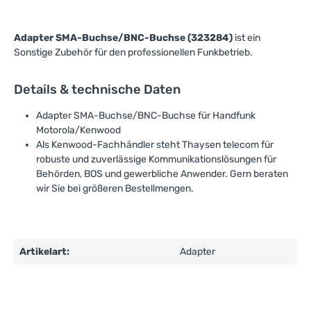
Adapter SMA-Buchse/BNC-Buchse (323284)
ist ein
Sonstige Zubehör für den professionellen Funkbetrieb.
Details & technische Daten
Adapter SMA-Buchse/BNC-Buchse für Handfunk
Motorola/Kenwood
Als Kenwood-Fachhändler steht Thaysen telecom für
robuste und zuverlässige Kommunikationslösungen für
Behörden, BOS und gewerbliche Anwender. Gern beraten
wir Sie bei größeren Bestellmengen.
Artikelart:
Adapter