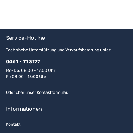
Service-Hotline
Technische Unterstützung und Verkaufsberatung unter:
0461 - 773177
Mo-Do: 08:00 - 17:00 Uhr
Fr: 08:00 - 15:00 Uhr
Oder über unser
Kontaktformular
.
Informationen
Kontakt