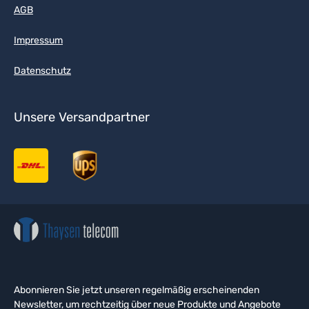
AGB
Impressum
Datenschutz
Unsere Versandpartner
Abonnieren Sie jetzt unseren regelmäßig erscheinenden
Newsletter, um rechtzeitig über neue Produkte und Angebote