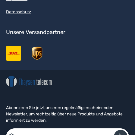
Datenschutz
Unsere Versandpartner
Abonnieren Sie jetzt unseren regelmäßig erscheinenden
Newsletter, um rechtzeitig über neue Produkte und Angebote
informiert zu werden.
E-Mail-Adresse*