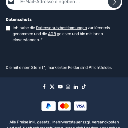
Datenschutz
Ich habe die
Datenschutzbestimmungen
zur Kenntnis
genommen und die
AGB
gelesen und bin mit ihnen
einverstanden.
*
Die mit einem Stern (*) markierten Felder sind Pflichtfelder.
Alle Preise inkl. gesetzl. Mehrwertsteuer zzgl.
Versandkosten