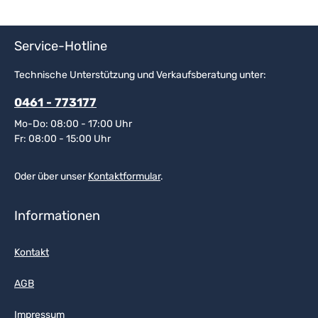
Service-Hotline
Technische Unterstützung und Verkaufsberatung unter:
0461 - 773177
Mo-Do: 08:00 - 17:00 Uhr
Fr: 08:00 - 15:00 Uhr
Oder über unser
Kontaktformular
.
Informationen
Kontakt
AGB
Impressum