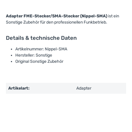
Adapter FME-Stecker/SMA-Stecker (Nippel-SMA)
ist ein
Sonstige Zubehör für den professionellen Funkbetrieb.
Details & technische Daten
Artikelnummer: Nippel-SMA
Hersteller: Sonstige
Original Sonstige Zubehör
Artikelart:
Adapter