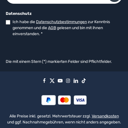
Datenschutz
Ich habe die
Datenschutzbestimmungen
zur Kenntnis
genommen und die
AGB
gelesen und bin mit ihnen
einverstanden.
*
Die mit einem Stern (*) markierten Felder sind Pflichtfelder.
Alle Preise inkl. gesetzl. Mehrwertsteuer zzgl.
Versandkosten
und ggf. Nachnahmegebühren, wenn nicht anders angegeben.