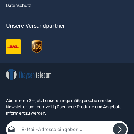
Datenschutz
Unsere Versandpartner
Abonnieren Sie jetzt unseren regelmäßig erscheinenden
Newsletter, um rechtzeitig über neue Produkte und Angebote
informiert zu werden.
E-Mail-Adresse*