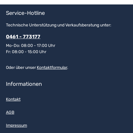
Service-Hotline
Technische Unterstützung und Verkaufsberatung unter:
0461 - 773177
Mo-Do: 08:00 - 17:00 Uhr
Fr: 08:00 - 15:00 Uhr
Oder über unser
Kontaktformular
.
Informationen
Kontakt
AGB
Impressum