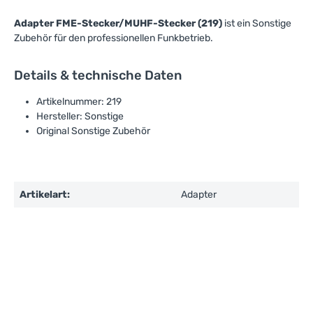
Adapter FME-Stecker/MUHF-Stecker (219)
ist ein Sonstige
Zubehör für den professionellen Funkbetrieb.
Details & technische Daten
Artikelnummer: 219
Hersteller: Sonstige
Original Sonstige Zubehör
Artikelart:
Adapter