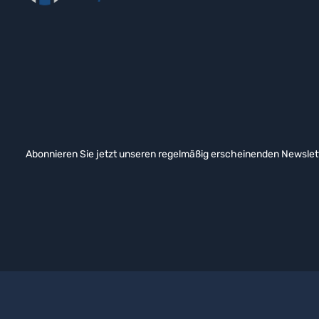
Abonnieren Sie jetzt unseren regelmäßig erscheinenden Newslett