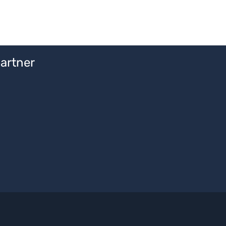
artner