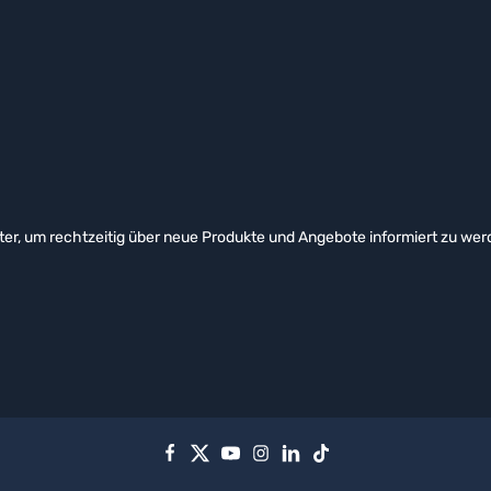
er, um rechtzeitig über neue Produkte und Angebote informiert zu wer