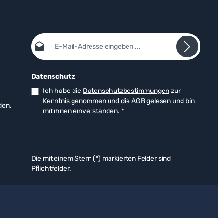
E-Mail-Adresse*
Datenschutz
Ich habe die
Datenschutzbestimmungen
zur
Kenntnis genommen und die
AGB
gelesen und bin
den.
mit ihnen einverstanden.
*
Die mit einem Stern (*) markierten Felder sind
Pflichtfelder.