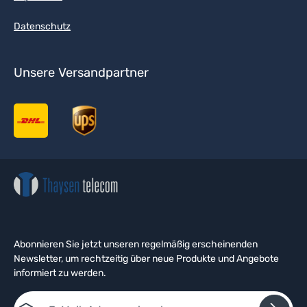
Datenschutz
Unsere Versandpartner
Abonnieren Sie jetzt unseren regelmäßig erscheinenden
Newsletter, um rechtzeitig über neue Produkte und Angebote
informiert zu werden.
E-Mail-Adresse*