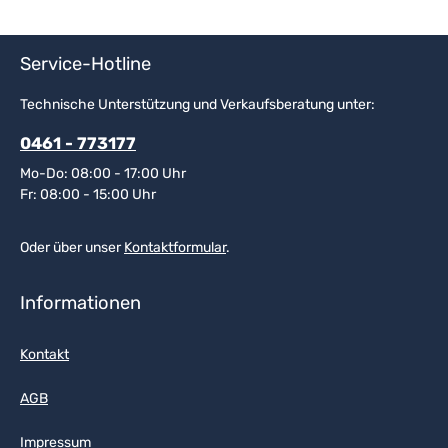
Service-Hotline
Technische Unterstützung und Verkaufsberatung unter:
0461 - 773177
Mo-Do: 08:00 - 17:00 Uhr
Fr: 08:00 - 15:00 Uhr
Oder über unser
Kontaktformular
.
Informationen
Kontakt
AGB
Impressum