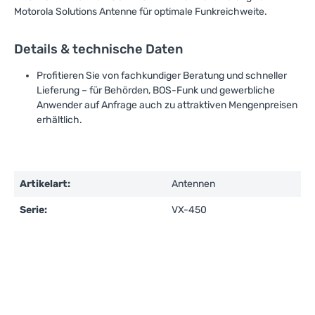
Motorola Solutions Antenne für optimale Funkreichweite.
Details & technische Daten
Profitieren Sie von fachkundiger Beratung und schneller
Lieferung – für Behörden, BOS-Funk und gewerbliche
Anwender auf Anfrage auch zu attraktiven Mengenpreisen
erhältlich.
Artikelart:
Antennen
Serie:
VX-450