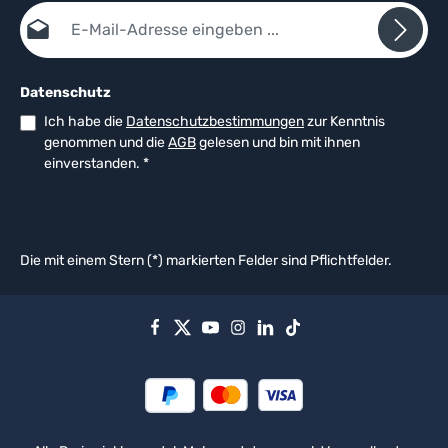
E-Mail-Adresse*
Datenschutz
Ich habe die
Datenschutzbestimmungen
zur Kenntnis
genommen und die
AGB
gelesen und bin mit ihnen
einverstanden.
*
Die mit einem Stern (*) markierten Felder sind Pflichtfelder.