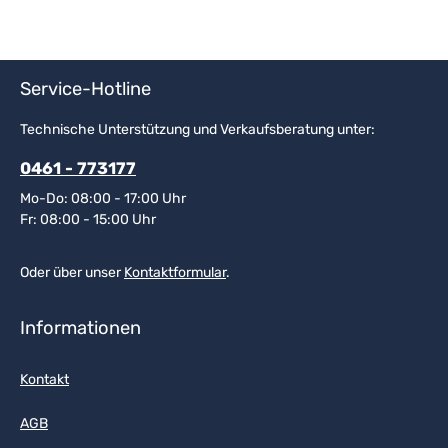
Service-Hotline
Technische Unterstützung und Verkaufsberatung unter:
0461 - 773177
Mo-Do: 08:00 - 17:00 Uhr
Fr: 08:00 - 15:00 Uhr
Oder über unser
Kontaktformular
.
Informationen
Kontakt
AGB