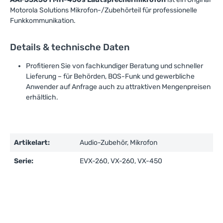
Motorola Solutions Mikrofon-/Zubehörteil für professionelle
Funkkommunikation.
Details & technische Daten
Profitieren Sie von fachkundiger Beratung und schneller
Lieferung – für Behörden, BOS-Funk und gewerbliche
Anwender auf Anfrage auch zu attraktiven Mengenpreisen
erhältlich.
Artikelart:
Audio-Zubehör, Mikrofon
Serie:
EVX-260, VX-260, VX-450