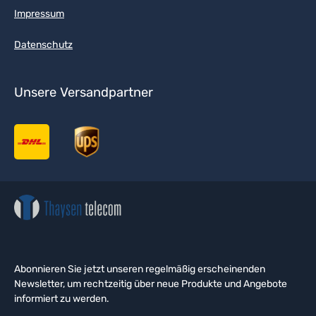
Impressum
Datenschutz
Unsere Versandpartner
Abonnieren Sie jetzt unseren regelmäßig erscheinenden
Newsletter, um rechtzeitig über neue Produkte und Angebote
informiert zu werden.