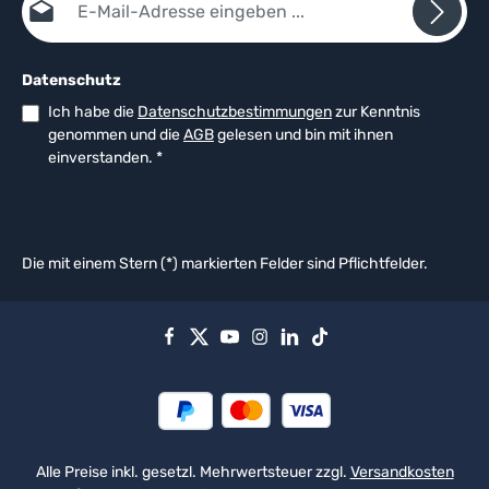
Datenschutz
Ich habe die
Datenschutzbestimmungen
zur Kenntnis
genommen und die
AGB
gelesen und bin mit ihnen
einverstanden.
*
Die mit einem Stern (*) markierten Felder sind Pflichtfelder.
Alle Preise inkl. gesetzl. Mehrwertsteuer zzgl.
Versandkosten