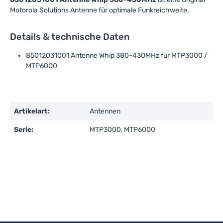
Motorola Solutions Antenne für optimale Funkreichweite.
Details & technische Daten
85012031001 Antenne Whip 380-430MHz für MTP3000 /
MTP6000
Artikelart:
Antennen
Serie:
MTP3000, MTP6000