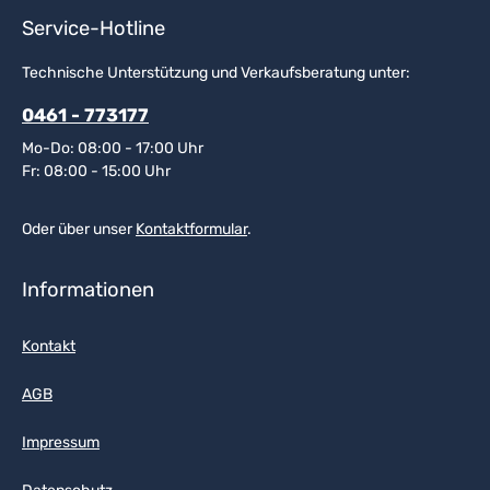
Service-Hotline
Technische Unterstützung und Verkaufsberatung unter:
0461 - 773177
Mo-Do: 08:00 - 17:00 Uhr
Fr: 08:00 - 15:00 Uhr
Oder über unser
Kontaktformular
.
Informationen
Kontakt
AGB
Impressum