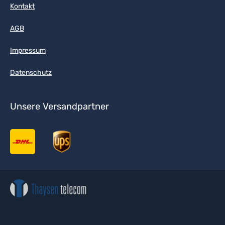
Kontakt
AGB
Impressum
Datenschutz
Unsere Versandpartner