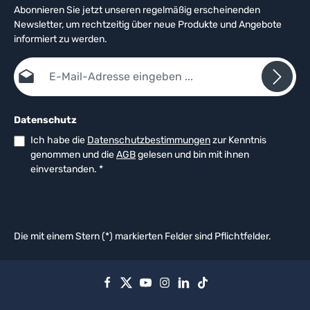
Abonnieren Sie jetzt unseren regelmäßig erscheinenden
Newsletter, um rechtzeitig über neue Produkte und Angebote
informiert zu werden.
E-Mail-Adresse*
Datenschutz
Ich habe die
Datenschutzbestimmungen
zur Kenntnis
genommen und die
AGB
gelesen und bin mit ihnen
einverstanden.
*
Die mit einem Stern (*) markierten Felder sind Pflichtfelder.