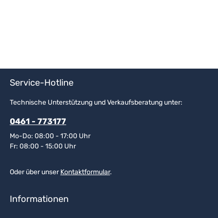
Service-Hotline
Technische Unterstützung und Verkaufsberatung unter:
0461 - 773177
Mo-Do: 08:00 - 17:00 Uhr
Fr: 08:00 - 15:00 Uhr
Oder über unser
Kontaktformular
.
Informationen