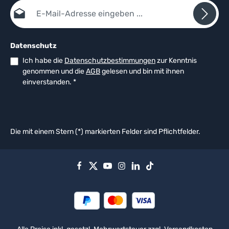
E-Mail-Adresse*
Datenschutz
Ich habe die
Datenschutzbestimmungen
zur Kenntnis
genommen und die
AGB
gelesen und bin mit ihnen
einverstanden.
*
Die mit einem Stern (*) markierten Felder sind Pflichtfelder.