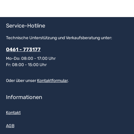
Service-Hotline
Technische Unterstützung und Verkaufsberatung unter:
0461 - 773177
Mo-Do: 08:00 - 17:00 Uhr
Fr: 08:00 - 15:00 Uhr
Oder über unser
Kontaktformular
.
Informationen
Kontakt
AGB