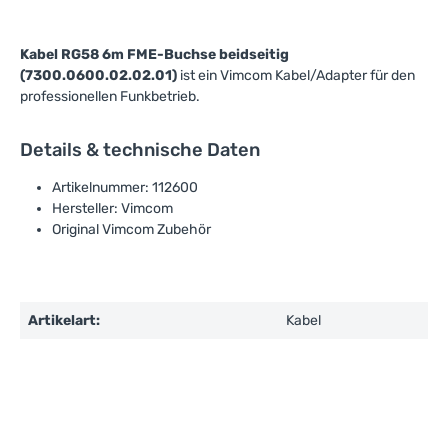
Kabel RG58 6m FME-Buchse beidseitig
(7300.0600.02.02.01)
ist ein Vimcom Kabel/Adapter für den
professionellen Funkbetrieb.
Details & technische Daten
Artikelnummer: 112600
Hersteller: Vimcom
Original Vimcom Zubehör
Artikelart:
Kabel