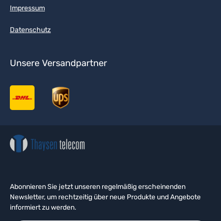
Impressum
Datenschutz
Unsere Versandpartner
Abonnieren Sie jetzt unseren regelmäßig erscheinenden
Newsletter, um rechtzeitig über neue Produkte und Angebote
informiert zu werden.